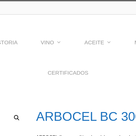
STORIA
VINO
ACEITE
CERTIFICADOS
ARBOCEL BC 30