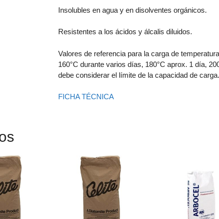
Insolubles en agua y en disolventes orgánicos.
Resistentes a los ácidos y álcalis diluidos.
Valores de referencia para la carga de temperatura
160°C durante varios días, 180°C aprox. 1 día, 2
debe considerar el límite de la capacidad de carga
FICHA TÉCNICA
dos