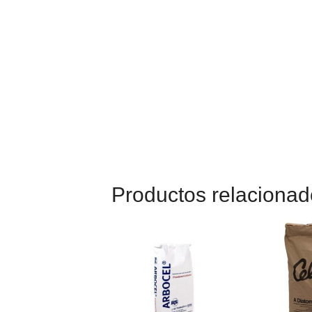
Productos relaciona