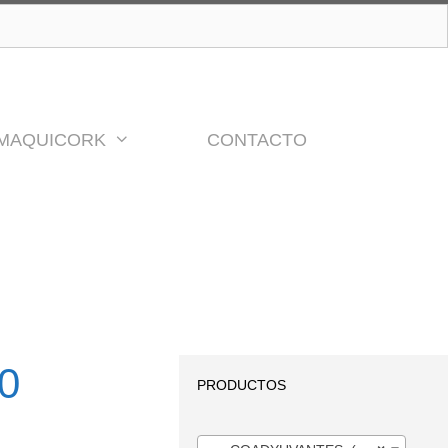
MAQUICORK
CONTACTO
0
PRODUCTOS