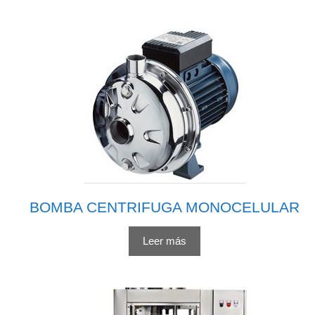
BOMBA CENTRIFUGA MONOCELULAR
Leer más