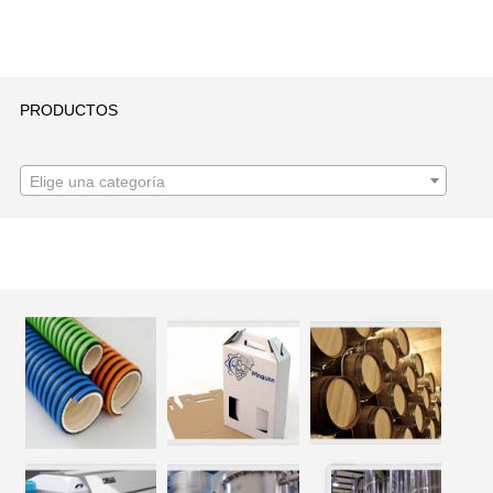
PRODUCTOS
Elige una categoría