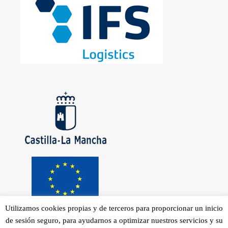
Utilizamos cookies propias y de terceros para proporcionar un inicio
de sesión seguro, para ayudarnos a optimizar nuestros servicios y su