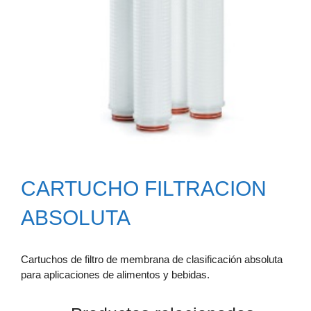
CARTUCHO FILTRACION
ABSOLUTA
Cartuchos de filtro de membrana de clasificación absoluta
para aplicaciones de alimentos y bebidas.