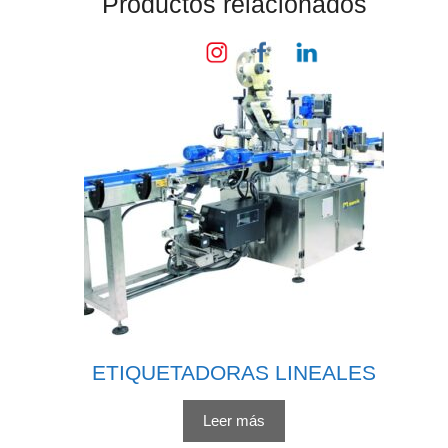
Productos relacionados
ETIQUETADORAS LINEALES
Leer más