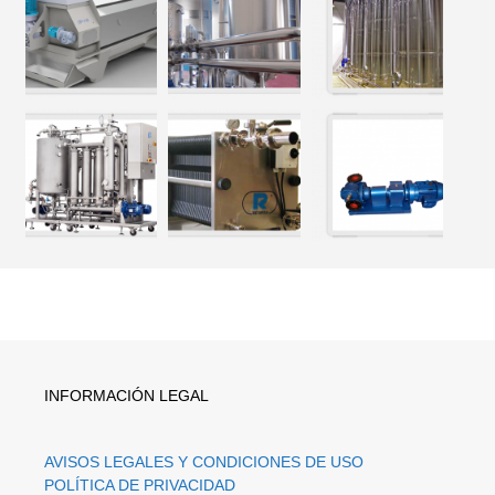
INFORMACIÓN LEGAL
AVISOS LEGALES Y CONDICIONES DE USO
POLÍTICA DE PRIVACIDAD