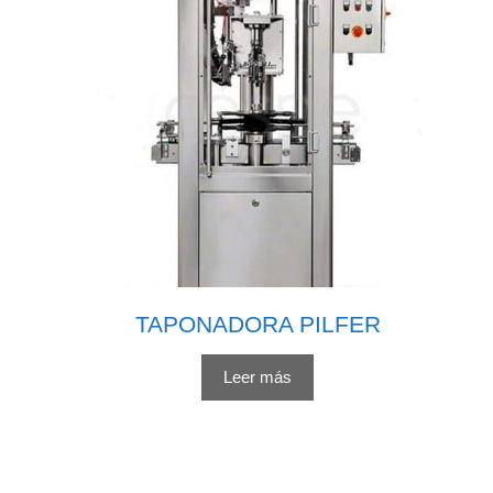
TAPONADORA PILFER
Leer más