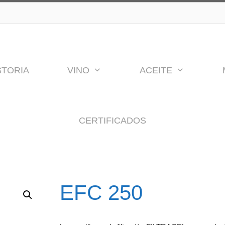
STORIA
VINO
ACEITE
CERTIFICADOS
EFC 250