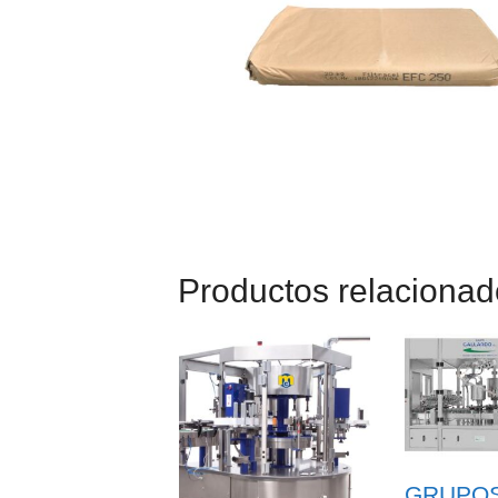
Productos relaciona
GRUPO