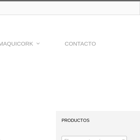
MAQUICORK
CONTACTO
PRODUCTOS