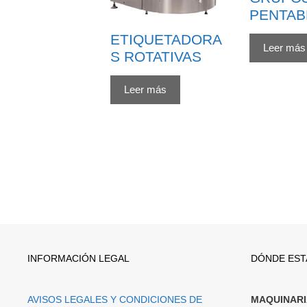
PENTAB
ETIQUETADORA
Leer más
S ROTATIVAS
Leer más
INFORMACIÓN LEGAL
DÓNDE ES
AVISOS LEGALES Y CONDICIONES DE
MAQUINARIA