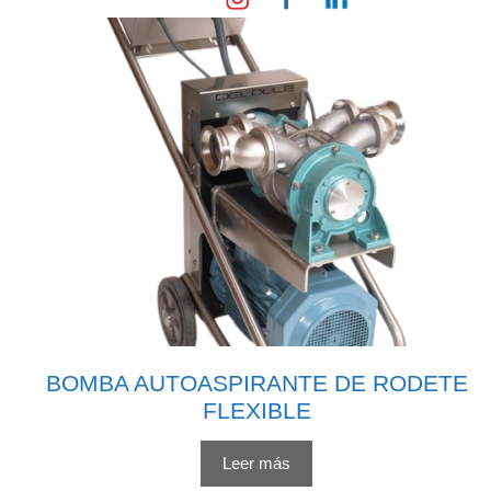
BOMBA AUTOASPIRANTE DE RODETE
FLEXIBLE
Leer más