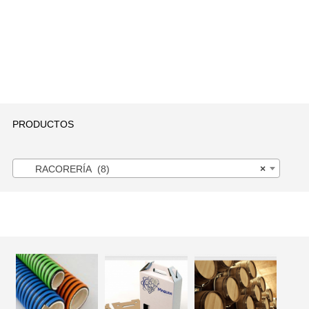
PRODUCTOS
RACORERÍA (8)
×