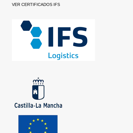
VER CERTIFICADOS IFS