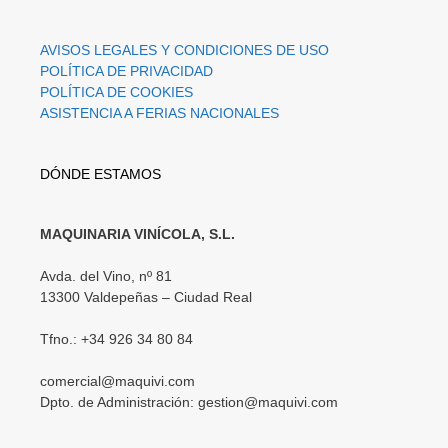
AVISOS LEGALES Y CONDICIONES DE USO
POLÍTICA DE PRIVACIDAD
POLÍTICA DE COOKIES
ASISTENCIA A FERIAS NACIONALES
DÓNDE ESTAMOS
MAQUINARIA VINÍCOLA, S.L.
Avda. del Vino, nº 81
13300 Valdepeñas – Ciudad Real
Tfno.: +34 926 34 80 84
comercial@maquivi.com
Dpto. de Administración: gestion@maquivi.com