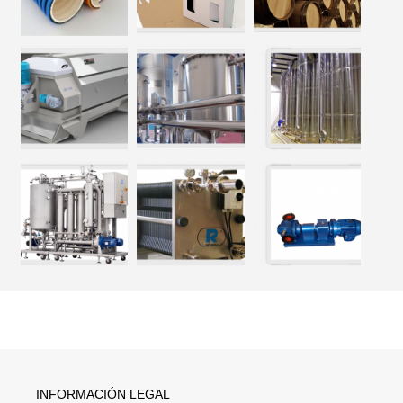
INFORMACIÓN LEGAL