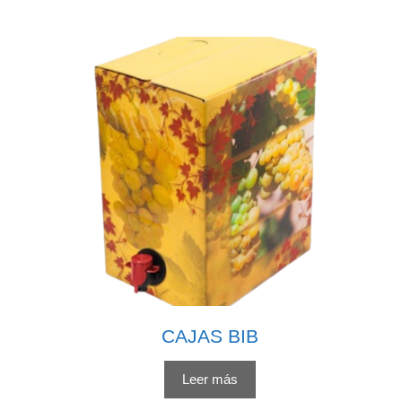
CAJAS BIB
Leer más