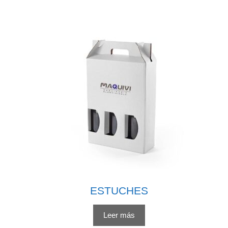
ESTUCHES
Leer más