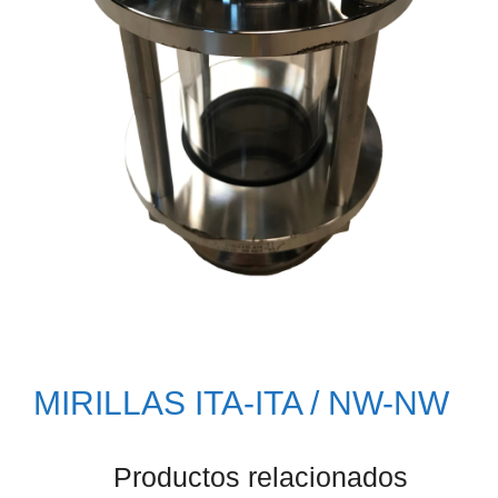
MIRILLAS ITA-ITA / NW-NW
Productos relacionados