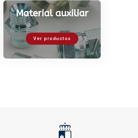
Material auxiliar
Ver productos