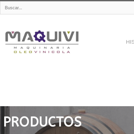
HI
PRODUCTOS