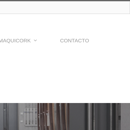
MAQUICORK
CONTACTO