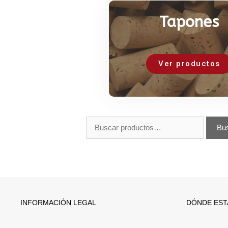
Tapones
Ver productos
Bu
INFORMACIÓN LEGAL
DÓNDE ES