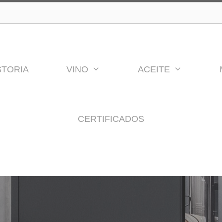
STORIA
VINO
ACEITE
CERTIFICADOS