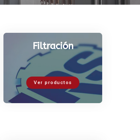
Filtración
Ver productos