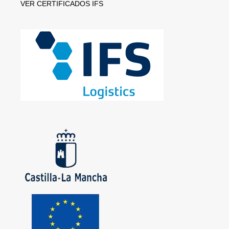
VER CERTIFICADOS IFS