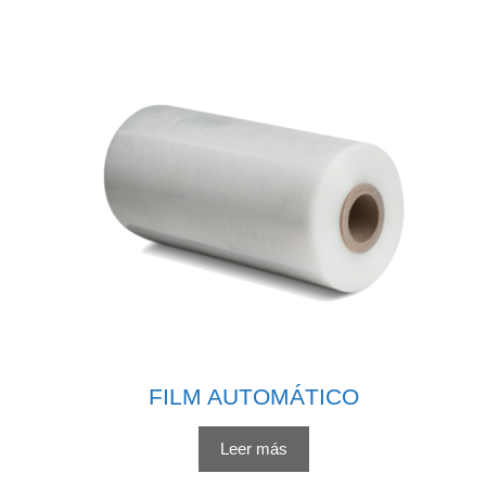
FILM AUTOMÁTICO
Leer más