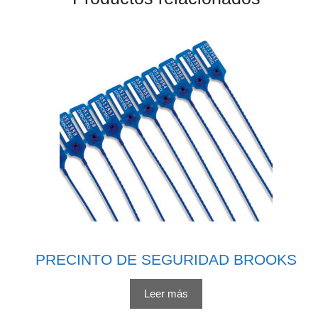
PRECINTO DE SEGURIDAD BROOKS
Leer más