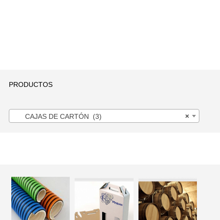
PRODUCTOS
CAJAS DE CARTÓN (3)
×