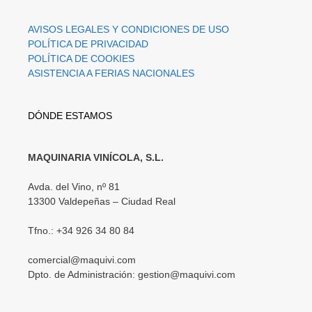
AVISOS LEGALES Y CONDICIONES DE USO
POLÍTICA DE PRIVACIDAD
POLÍTICA DE COOKIES
ASISTENCIA A FERIAS NACIONALES
DÓNDE ESTAMOS
MAQUINARIA VINÍCOLA, S.L.
Avda. del Vino, nº 81
13300 Valdepeñas – Ciudad Real
Tfno.: +34 926 34 80 84
comercial@maquivi.com
Dpto. de Administración: gestion@maquivi.com