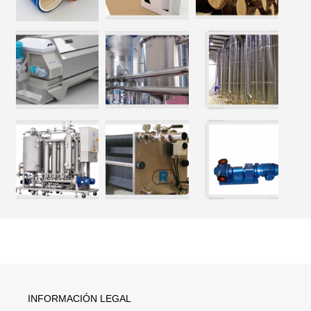
INFORMACIÓN LEGAL