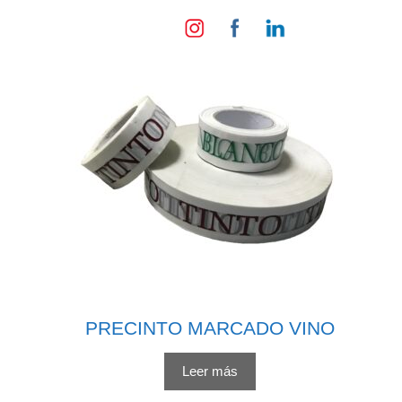
PRECINTO MARCADO VINO
Leer más