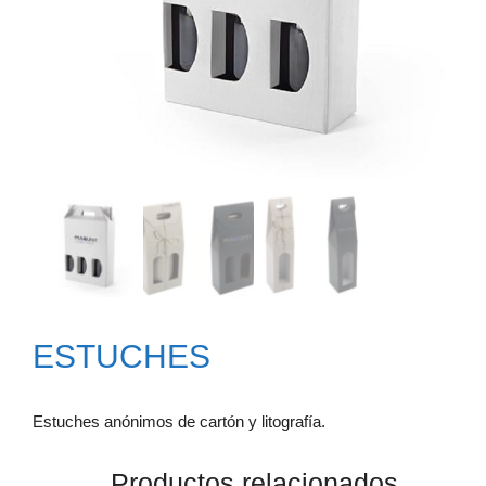
ESTUCHES
Estuches anónimos de cartón y litografía.
Productos relacionados