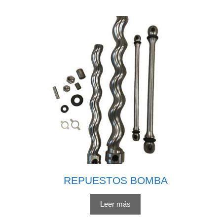
REPUESTOS BOMBA
Leer más