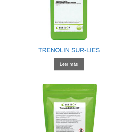
TRENOLIN SUR-LIES
Leer más