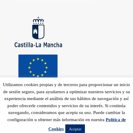
Utilizamos cookies propias y de terceros para proporcionar un inicio
de sesión seguro, para ayudarnos a optimizar nuestros servicios y su
experiencia mediante el análisis de sus hábitos de navegación y así
poder ofrecerle contenidos y servicios de su interés. Si continúa
navegando, consideramos que acepta su uso. Puede cambiar la
configuración u obtener más información en nuestra
Política de
© 2017 March&Design
Cookies
Aceptar