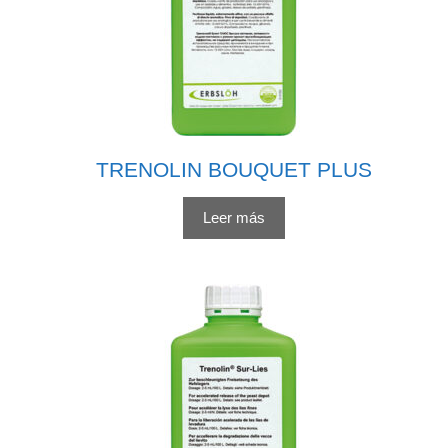
TRENOLIN BOUQUET PLUS
Leer más