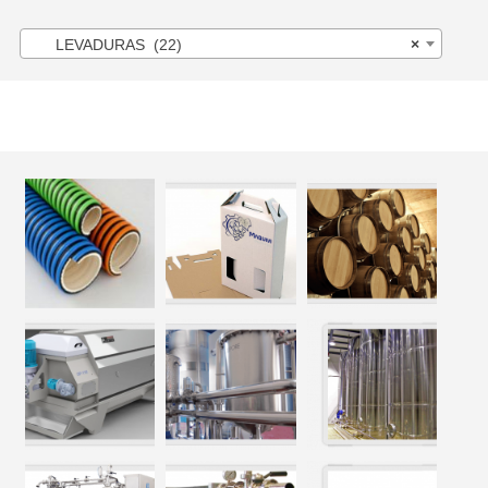
LEVADURAS (22)
×