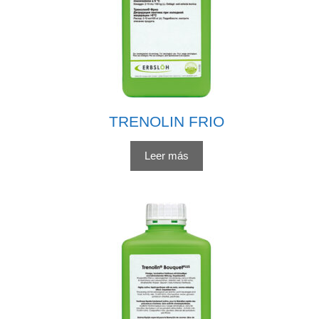
TRENOLIN FRIO
Leer más