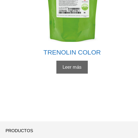
TRENOLIN COLOR
Leer más
PRODUCTOS