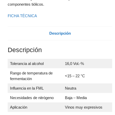
componentes tiólicos.
FICHA TÉCNICA
Descripción
Descripción
Tolerancia al alcohol
16,0 Vol.-%
Rango de temperatura de
<15 – 22 °C
fermentación
Influencia en la FML
Neutra
Necesidades de nitrógeno
Baja – Media
Aplicación
Vinos muy expresivos