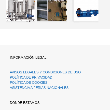
INFORMACIÓN LEGAL
AVISOS LEGALES Y CONDICIONES DE USO
POLÍTICA DE PRIVACIDAD
POLÍTICA DE COOKIES
ASISTENCIA A FERIAS NACIONALES
DÓNDE ESTAMOS