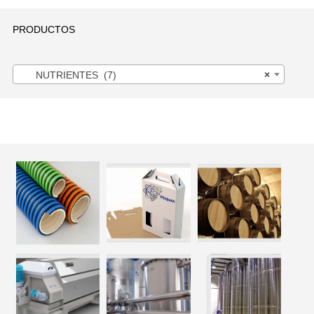
PRODUCTOS
NUTRIENTES (7)
×