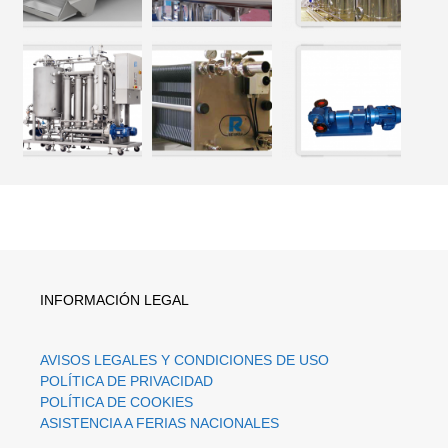
INFORMACIÓN LEGAL
AVISOS LEGALES Y CONDICIONES DE USO
POLÍTICA DE PRIVACIDAD
POLÍTICA DE COOKIES
ASISTENCIA A FERIAS NACIONALES