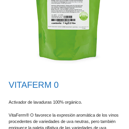
VITAFERM 0
Activador de lavaduras 100% orgánico.
VitaFerm® O favorece la expresión aromática de los vinos
procedentes de variedades de uva neutras, pero también
enriquece la paleta olfativa de las variedades de uva