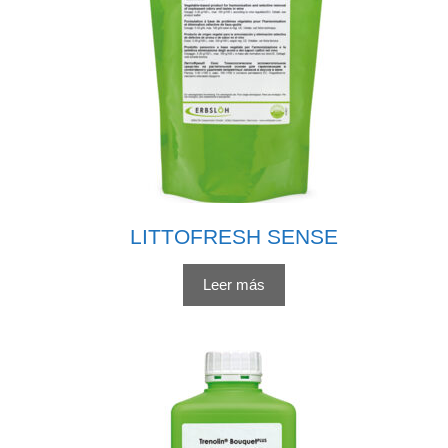
LITTOFRESH SENSE
Leer más