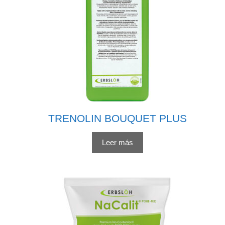
TRENOLIN BOUQUET PLUS
Leer más